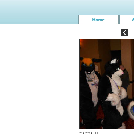
DSCN1466