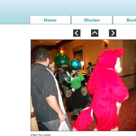
DSCN1469