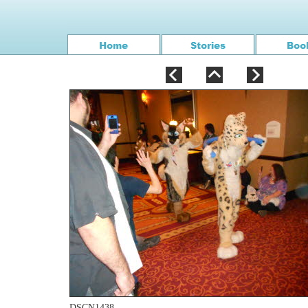
DSCN1438