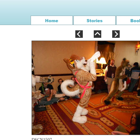
DSCN1507